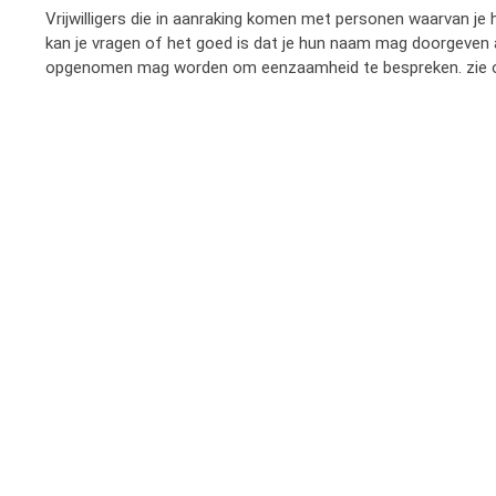
Vrijwilligers die in aanraking komen met personen waarvan je
kan je vragen of het goed is dat je hun naam mag doorgeven 
opgenomen mag worden om eenzaamheid te bespreken. zie 