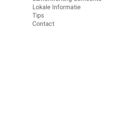
Lokale Informatie
Tips
Contact