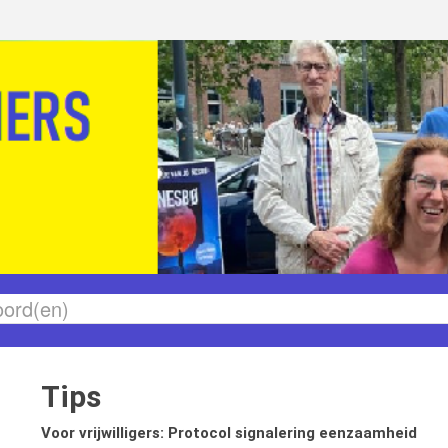
Tips
Voor vrijwilligers:
Protocol signalering eenzaamheid