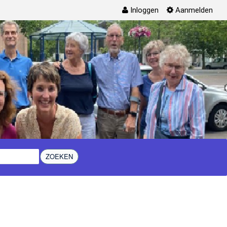
Inloggen
Aanmelden
ZOEKEN