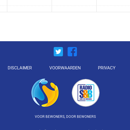
DISCLAIMER
VOORWAARDEN
PRIVACY
VOOR BEWONERS, DOOR BEWONERS