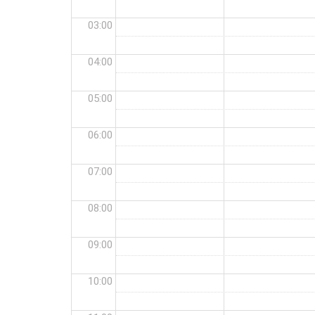
03:00
04:00
05:00
06:00
07:00
08:00
09:00
10:00