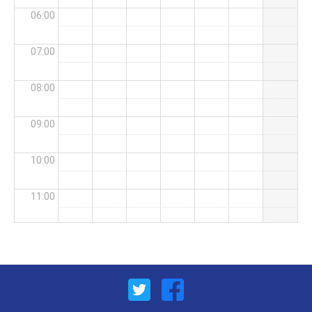
06:00
07:00
08:00
09:00
10:00
11:00
12:00
13:00
14:00