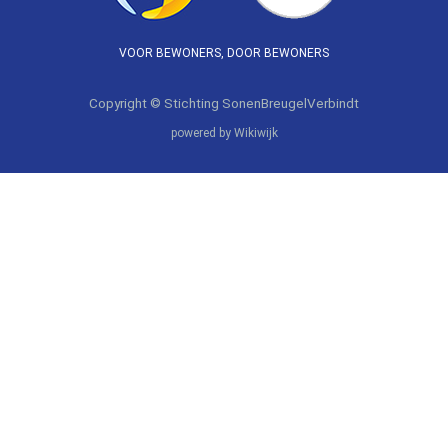
VOOR BEWONERS, DOOR BEWONERS
Copyright © Stichting SonenBreugelVerbindt
powered by Wikiwijk