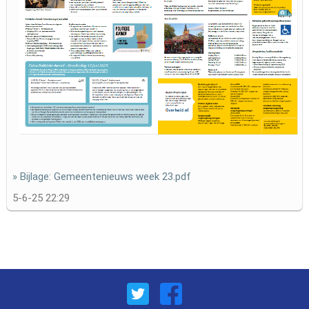
» Bijlage: Gemeentenieuws week 23.pdf
5-6-25 22:29