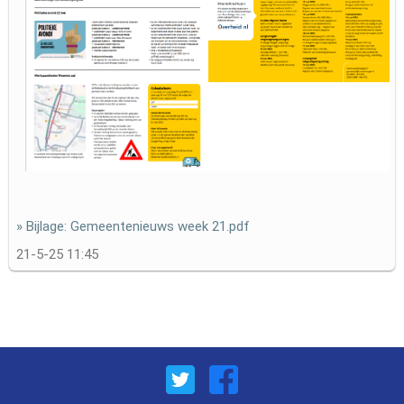
» Bijlage: Gemeentenieuws week 21.pdf
21-5-25 11:45