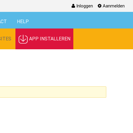
Inloggen
Aanmelden
ACT
HELP
ITES
APP INSTALLEREN