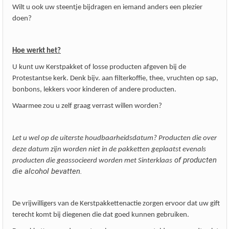
Wilt u ook uw steentje bijdragen en iemand anders een plezier
doen?
Hoe werkt het?
U kunt uw Kerstpakket of losse producten afgeven bij de
Protestantse kerk. Denk bijv. aan filterkoffie, thee, vruchten op sap,
bonbons, lekkers voor kinderen of andere producten.
Waarmee zou u zelf graag verrast willen worden?
Let u wel op de uiterste houdbaarheidsdatum? Producten die over
deze datum zijn worden niet in de pakketten geplaatst evenals
of producten
producten die geassocieerd worden met Sinterklaas
die alcohol bevatten.
De vrijwilligers van de Kerstpakkettenactie zorgen ervoor dat uw gift
terecht komt bij diegenen die dat goed kunnen gebruiken.