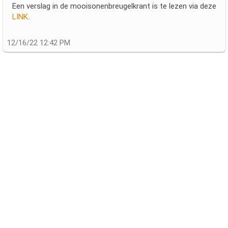
Een verslag in de mooisonenbreugelkrant is te lezen via deze
LINK
.
12/16/22 12:42 PM